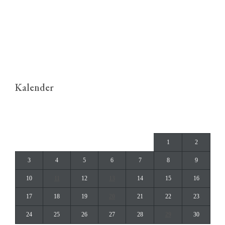
Kalender
april 2023
M
T
O
T
F
L
S
1
2
3
4
5
6
7
8
9
10
11
12
13
14
15
16
17
18
19
20
21
22
23
24
25
26
27
28
29
30