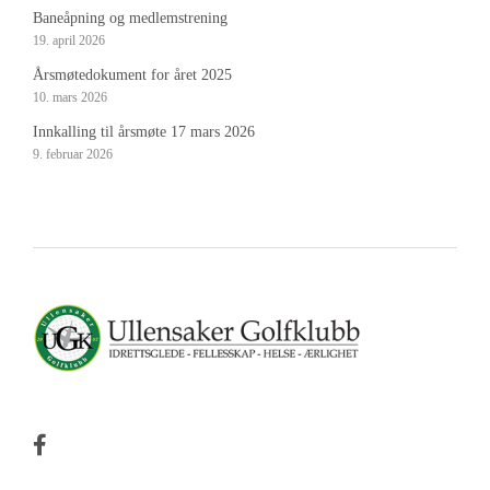
Baneåpning og medlemstrening
19. april 2026
Årsmøtedokument for året 2025
10. mars 2026
Innkalling til årsmøte 17 mars 2026
9. februar 2026