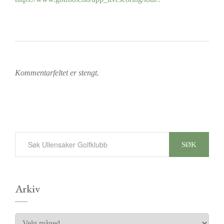
Kommentarfeltet er stengt.
SØK
Arkiv