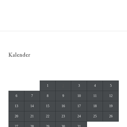
Kalender
juli 2026
M
T
O
T
F
L
S
1
2
3
4
5
6
7
8
9
10
11
12
13
14
15
16
17
18
19
20
21
22
23
24
25
26
27
28
29
30
31