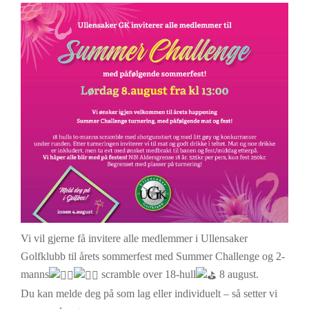
Vi vil gjerne få invitere alle medlemmer i Ullensaker
Golfklubb til årets sommerfest med Summer Challenge og 2-
manns
scramble over 18-hull
8 august.
Du kan melde deg på som lag eller individuelt – så setter vi