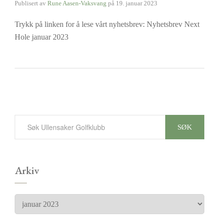
Publisert av
Rune Aasen-Vaksvang
på
19. januar 2023
Trykk på linken for å lese vårt nyhetsbrev: Nyhetsbrev Next
Hole januar 2023
SØK
Arkiv