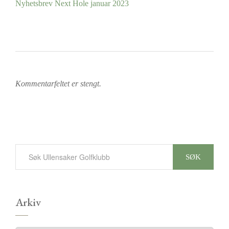
Nyhetsbrev Next Hole januar 2023
Kommentarfeltet er stengt.
SØK
Arkiv