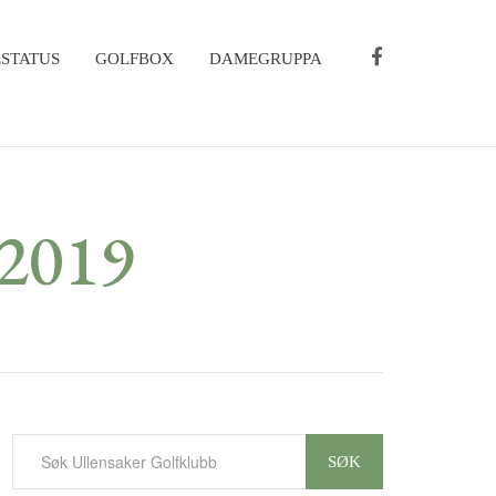
STATUS
GOLFBOX
DAMEGRUPPA
 2019
SØK