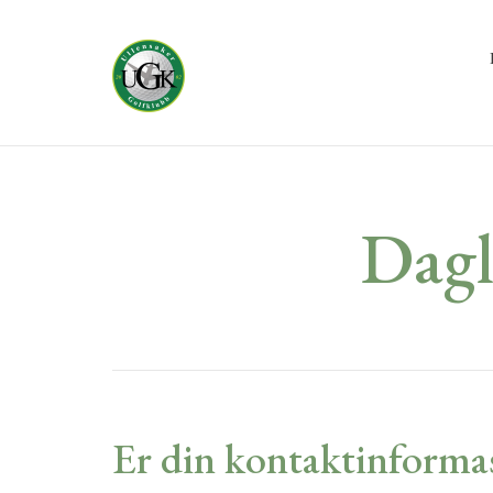
Dagl
Er din kontaktinforma