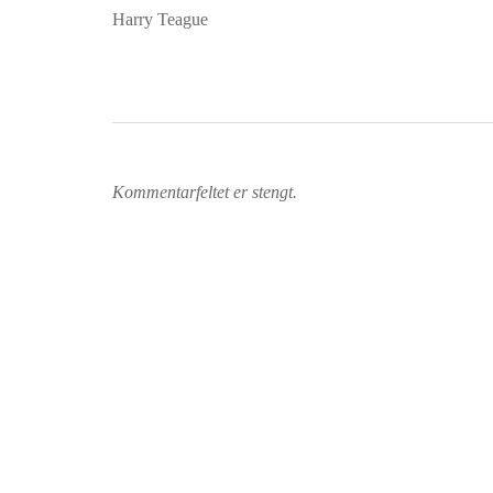
Harry Teague
Kommentarfeltet er stengt.