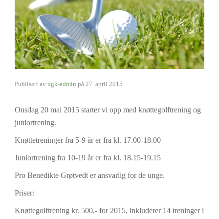
Publisert av
ugk-admin
på
27. april 2015
Onsdag 20 mai 2015 starter vi opp med knøttegolftrening og
juniortrening.
Knøttetreninger fra 5-9 år er fra kl. 17.00-18.00
Juniortrening fra 10-19 år er fra kl. 18.15-19.15
Pro Benedikte Grøtvedt er ansvarlig for de unge.
Priser:
Knøttegolftrening kr. 500,- for 2015, inkluderer 14 treninger i