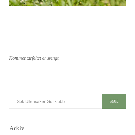
Kommentarfeltet er stengt.
SØK
Arkiv