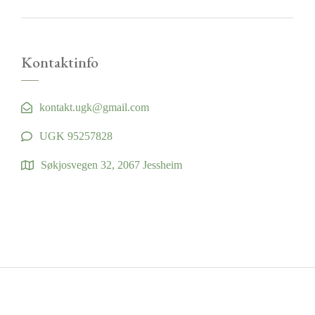
Kontaktinfo
kontakt.ugk@gmail.com
UGK 95257828
Søkjosvegen 32, 2067 Jessheim