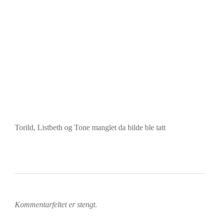
Torild, Listbeth og Tone manglet da bilde ble tatt
Kommentarfeltet er stengt.