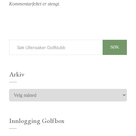
Kommentarfeltet er stengt.
SØK
Arkiv
Innlogging Golfbox